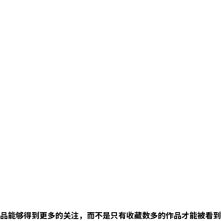
品能够得到更多的关注，而不是只有收藏数多的作品才能被看到