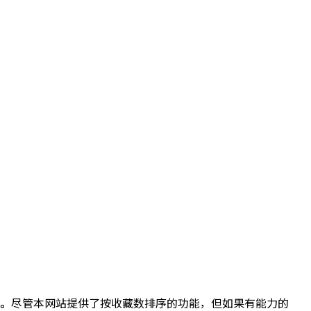
。
尽管本网站提供了按收藏数排序的功能，但如果有能力的