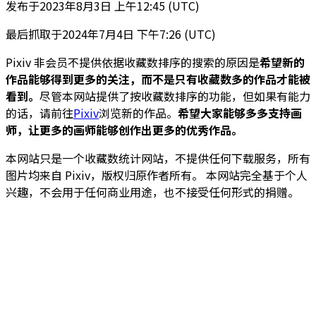
发布于
2023年8月3日 上午12:45 (UTC)
最后抓取于
2024年7月4日 下午7:26 (UTC)
Pixiv 非会员不提供依据收藏数排序的搜索的原因是
希望新的
作品能够得到更多的关注，而不是只有收藏数多的作品才能被
看到。
尽管本网站提供了按收藏数排序的功能，但如果有能力
的话，请前往
Pixiv
浏览新的作品。
希望大家能够多多支持画
师，让更多的画师能够创作出更多的优秀作品。
本网站只是一个收藏数统计网站，不提供任何下载服务，所有
图片均来自 Pixiv，版权归原作者所有。 本网站完全基于个人
兴趣，不会用于任何商业用途，也不接受任何形式的捐赠。