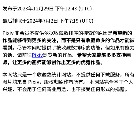
发布于
2023年12月29日 下午12:43 (UTC)
最后抓取于
2024年7月2日 下午7:19 (UTC)
Pixiv 非会员不提供依据收藏数排序的搜索的原因是
希望新的
作品能够得到更多的关注，而不是只有收藏数多的作品才能被
看到。
尽管本网站提供了按收藏数排序的功能，但如果有能力
的话，请前往
Pixiv
浏览新的作品。
希望大家能够多多支持画
师，让更多的画师能够创作出更多的优秀作品。
本网站只是一个收藏数统计网站，不提供任何下载服务，所有
图片均来自 Pixiv，版权归原作者所有。 本网站完全基于个人
兴趣，不会用于任何商业用途，也不接受任何形式的捐赠。