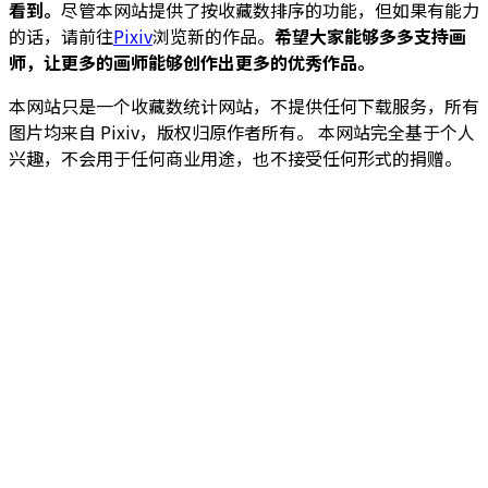
看到。
尽管本网站提供了按收藏数排序的功能，但如果有能力
的话，请前往
Pixiv
浏览新的作品。
希望大家能够多多支持画
师，让更多的画师能够创作出更多的优秀作品。
本网站只是一个收藏数统计网站，不提供任何下载服务，所有
图片均来自 Pixiv，版权归原作者所有。 本网站完全基于个人
兴趣，不会用于任何商业用途，也不接受任何形式的捐赠。