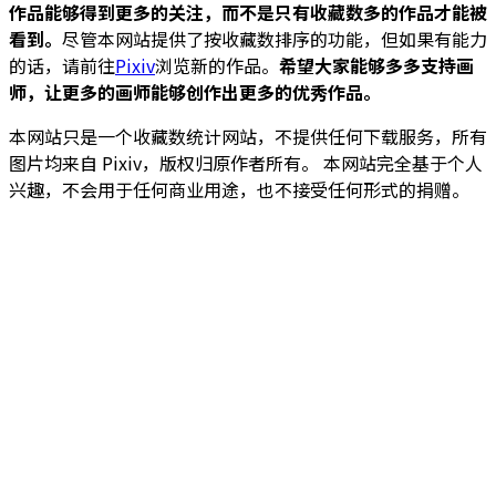
作品能够得到更多的关注，而不是只有收藏数多的作品才能被
看到。
尽管本网站提供了按收藏数排序的功能，但如果有能力
的话，请前往
Pixiv
浏览新的作品。
希望大家能够多多支持画
师，让更多的画师能够创作出更多的优秀作品。
本网站只是一个收藏数统计网站，不提供任何下载服务，所有
图片均来自 Pixiv，版权归原作者所有。 本网站完全基于个人
兴趣，不会用于任何商业用途，也不接受任何形式的捐赠。