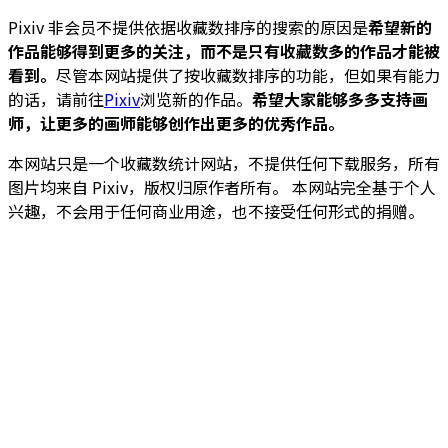
Pixiv 非会员不提供依据收藏数排序的搜索的原因是
希望新的
作品能够得到更多的关注，而不是只有收藏数多的作品才能被
看到。
尽管本网站提供了按收藏数排序的功能，但如果有能力
的话，请前往
Pixiv
浏览新的作品。
希望大家能够多多支持画
师，让更多的画师能够创作出更多的优秀作品。
本网站只是一个收藏数统计网站，不提供任何下载服务，所有
图片均来自 Pixiv，版权归原作者所有。 本网站完全基于个人
兴趣，不会用于任何商业用途，也不接受任何形式的捐赠。