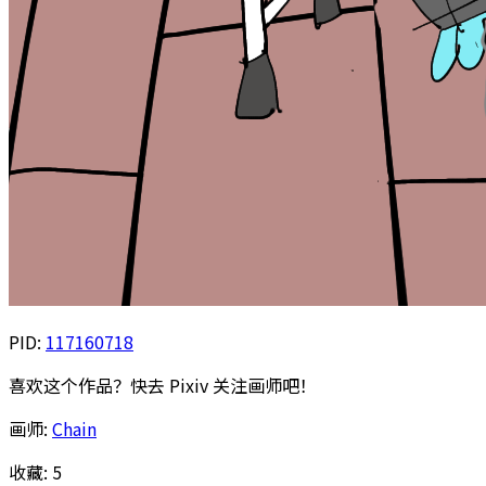
PID:
117160718
喜欢这个作品？快去 Pixiv 关注画师吧！
画师:
Chain
收藏:
5